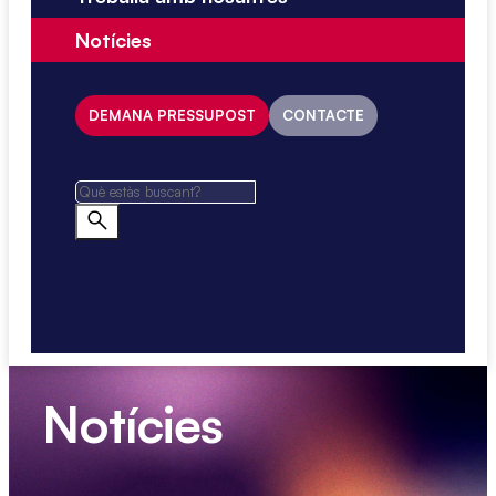
Notícies
DEMANA PRESSUPOST
CONTACTE
Notícies