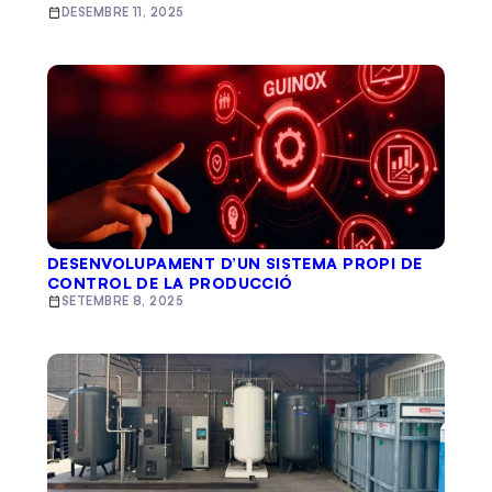
DESEMBRE 11, 2025
DESENVOLUPAMENT D’UN SISTEMA PROPI DE
CONTROL DE LA PRODUCCIÓ
SETEMBRE 8, 2025