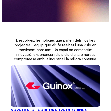
Descobreix les notícies que parlen dels nostres
projectes, l’equip que els fa realitat i una visió en
moviment constant. Un espai on compartim
innovació, experiència i dia a dia d’una empresa
compromesa amb la indústria i la millora contínua.
NOVA IMATGE CORPORATIVA DE GUINOX