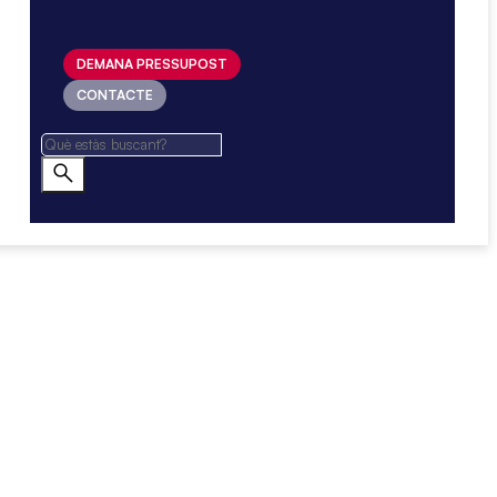
DEMANA PRESSUPOST
CONTACTE