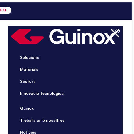
ACTE
Solucions
Materials
Sectors
Innovació tecnològica
Guinox
Treballa amb nosaltres
Notícies