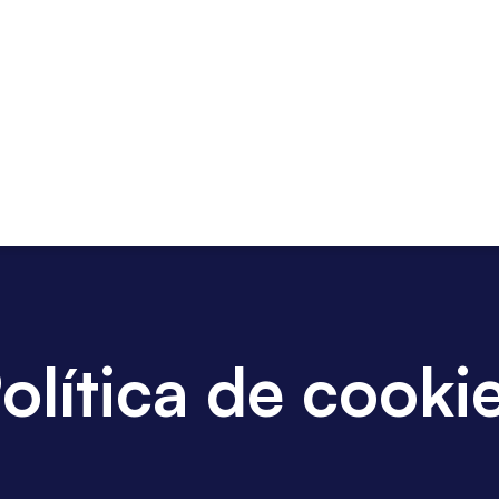
olítica de cooki