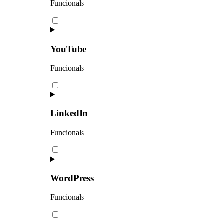
Funcionals
YouTube
Funcionals
LinkedIn
Funcionals
WordPress
Funcionals