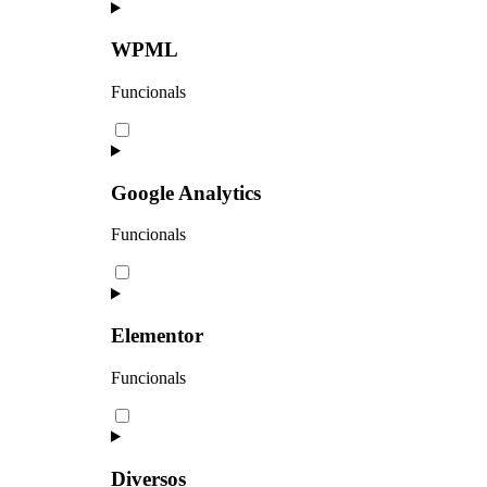
WPML
Funcionals
Google Analytics
Funcionals
Elementor
Funcionals
Diversos