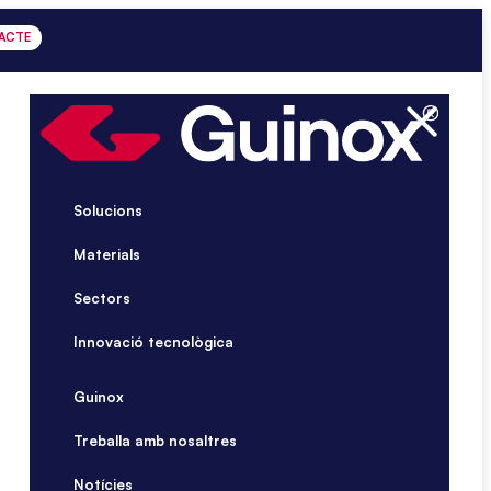
ACTE
Solucions
Materials
Sectors
Innovació tecnològica
Guinox
Treballa amb nosaltres
Notícies