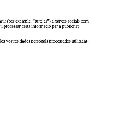
ir (per exemple, "tuitejar") a xarxes socials com
 processar certa informació per a publicitat
les vostres dades personals processades utilitzant